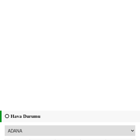
Hava Durumu