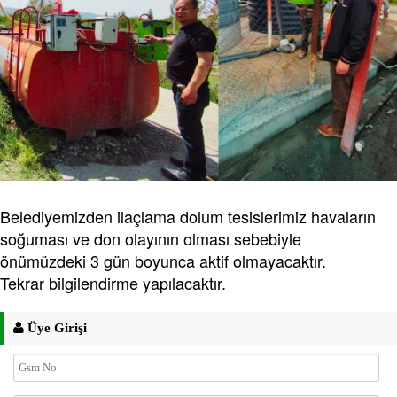
Belediyemizden ilaçlama dolum tesislerimiz havaların
soğuması ve don olayının olması sebebiyle
önümüzdeki 3 gün boyunca aktif olmayacaktır.
Tekrar bilgilendirme yapılacaktır.
Üye Girişi