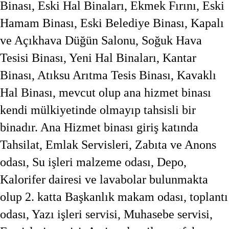
Binası, Eski Hal Binaları, Ekmek Fırını, Eski
Hamam Binası, Eski Belediye Binası, Kapalı
ve Açıkhava Düğün Salonu, Soğuk Hava
Tesisi Binası, Yeni Hal Binaları, Kantar
Binası, Atıksu Arıtma Tesis Binası, Kavaklı
Hal Binası, mevcut olup ana hizmet binası
kendi mülkiyetinde olmayıp tahsisli bir
binadır. Ana Hizmet binası giriş katında
Tahsilat, Emlak Servisleri, Zabıta ve Anons
odası, Su işleri malzeme odası, Depo,
Kalorifer dairesi ve lavabolar bulunmakta
olup 2. katta Başkanlık makam odası, toplantı
odası, Yazı işleri servisi, Muhasebe servisi,