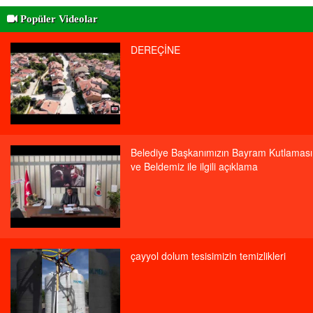
Popüler Videolar
DEREÇİNE
Belediye Başkanımızın Bayram Kutlaması
ve Beldemiz ile ilgili açıklama
çayyol dolum tesisimizin temizlikleri